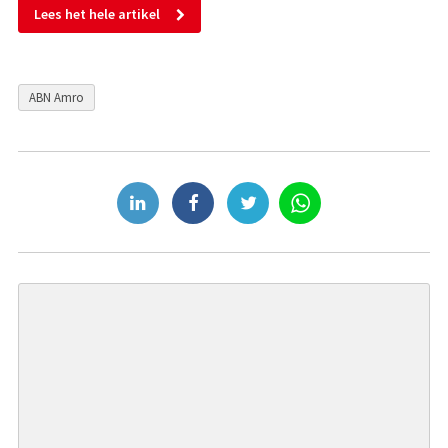
Lees het hele artikel
ABN Amro