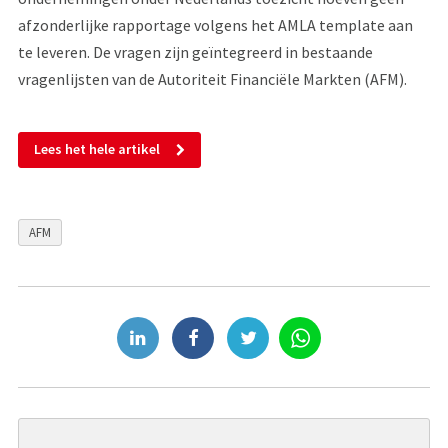
afzonderlijke rapportage volgens het AMLA template aan
te leveren. De vragen zijn geïntegreerd in bestaande
vragenlijsten van de Autoriteit Financiële Markten (AFM).
Lees het hele artikel
AFM