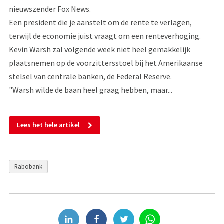
nieuwszender Fox News.
Een president die je aanstelt om de rente te verlagen,
terwijl de economie juist vraagt om een renteverhoging.
Kevin Warsh zal volgende week niet heel gemakkelijk
plaatsnemen op de voorzittersstoel bij het Amerikaanse
stelsel van centrale banken, de Federal Reserve.
"Warsh wilde de baan heel graag hebben, maar...
Lees het hele artikel
Rabobank