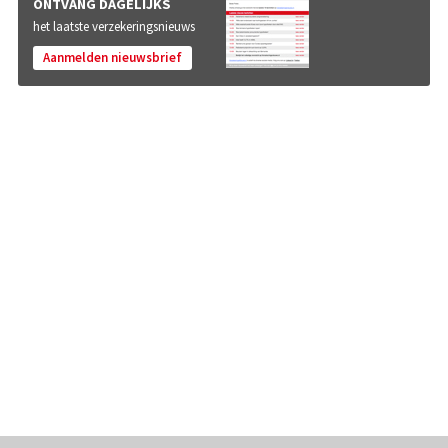
ONTVANG DAGELIJKS
het laatste verzekeringsnieuws
Aanmelden nieuwsbrief