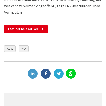
weekend te worden opgeofferd”, zegt FNV-bestuurder Linda
Vermeulen.
Lees het hele artikel
AOW
WIA