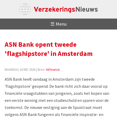
☰ Menu
ASN Bank opent tweede
'flagshipstore' in Amsterdam
MAANDAG 18 MEI 2026
| Bron:
InFinance
ASN Bank heeft vandaag in Amsterdam zijn tweede
'flagshipstore' geopend. De bank richt zich daar vooral op
financiële vraagstukken van jongeren, zoals het kopen van
een eerste woning met een studieschuld en sparen voor de
toekomst. De nieuwe vestiging aan de Spuistraat moet
volgens ASN Bank fungeren als financiële inspiratie- en