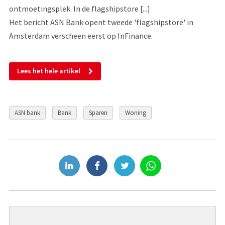
ontmoetingsplek. In de flagshipstore [...]
Het bericht ASN Bank opent tweede 'flagshipstore' in
Amsterdam verscheen eerst op InFinance.
Lees het hele artikel
ASN bank
Bank
Sparen
Woning