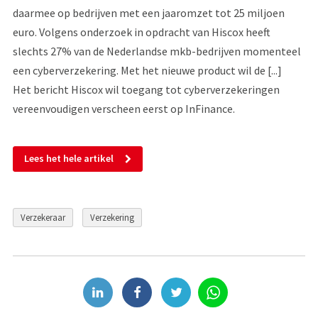
daarmee op bedrijven met een jaaromzet tot 25 miljoen
euro. Volgens onderzoek in opdracht van Hiscox heeft
slechts 27% van de Nederlandse mkb-bedrijven momenteel
een cyberverzekering. Met het nieuwe product wil de [...]
Het bericht Hiscox wil toegang tot cyberverzekeringen
vereenvoudigen verscheen eerst op InFinance.
Lees het hele artikel
Verzekeraar
Verzekering