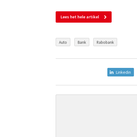
Lees het hele artikel
Auto
Bank
Rabobank
Linkedin