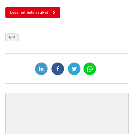
Lees het hele artikel
AFM