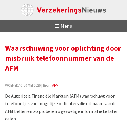
☰ Menu
Waarschuwing voor oplichting door
misbruik telefoonnummer van de
AFM
WOENSDAG 20 MEI 2026
| Bron:
AFM
De Autoriteit Financiële Markten (AFM) waarschuwt voor
telefoontjes van mogelijke oplichters die uit naam van de
AFM bellen en zo proberen u gevoelige informatie te laten
delen.