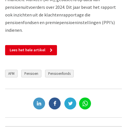
pensioenuitvoerders over 2024. Dit jaar bevat het rapport
ook inzichten uit de klachtenrapportage die
pensioenfondsen en premiepensioeninstellingen (PPI’s)
indienen.
Lees het hele artikel
AFM
Pensioen
Pensioenfonds