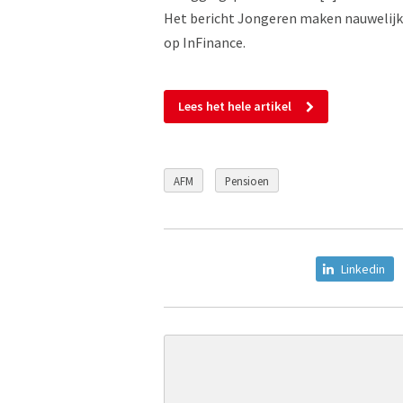
Het bericht Jongeren maken nauwelijk
op InFinance.
Lees het hele artikel
AFM
Pensioen
Linkedin