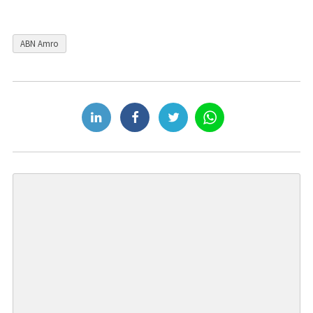
ABN Amro