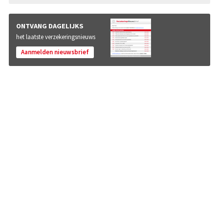
ONTVANG DAGELIJKS
het laatste verzekeringsnieuws
Aanmelden nieuwsbrief