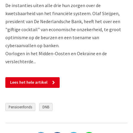
De instanties uiten alle drie hun zorgen over de
kwetsbaarheid van het financiële systeem. Olaf Sleijpen,
president van De Nederlandsche Bank, heeft het over een
"giftige cocktail" van economische onzekerheid, te groot
optimisme op de beurzen en een toename van
cyberaanvallen op banken.
Oorlogen in het Midden-Oosten en Oekraïne en de
verslechterde...
Lees het hele artikel
Pensioenfonds
DNB