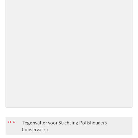
31-07
Tegenvaller voor Stichting Polishouders
Conservatrix