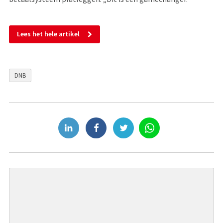
Lees het hele artikel
DNB