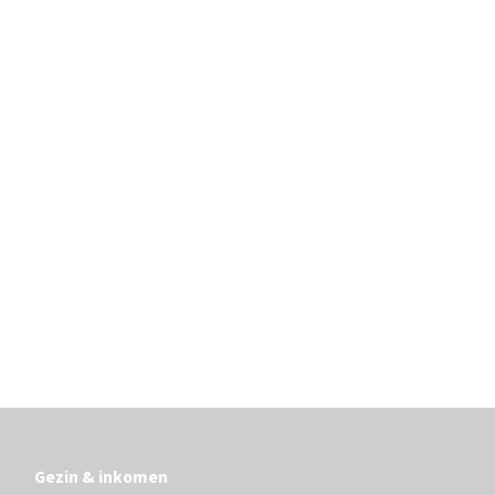
Gezin & inkomen