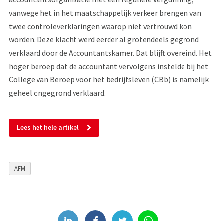
vanwege het in het maatschappelijk verkeer brengen van
twee controleverklaringen waarop niet vertrouwd kon
worden. Deze klacht werd eerder al grotendeels gegrond
verklaard door de Accountantskamer. Dat blijft overeind. Het
hoger beroep dat de accountant vervolgens instelde bij het
College van Beroep voor het bedrijfsleven (CBb) is namelijk
geheel ongegrond verklaard.
Lees het hele artikel
AFM