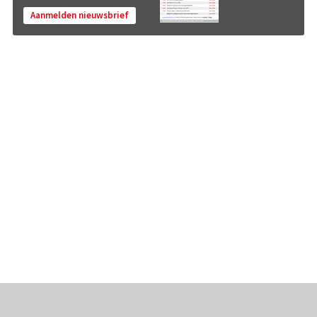
Aanmelden nieuwsbrief