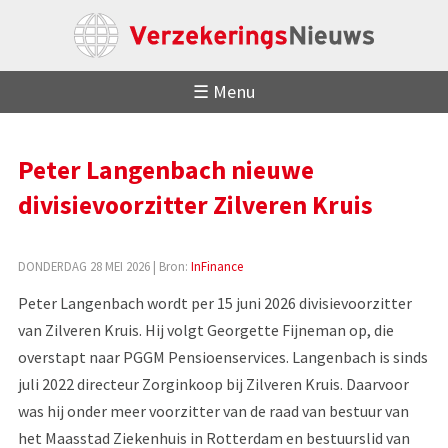
☰ Menu
Peter Langenbach nieuwe
divisievoorzitter Zilveren Kruis
DONDERDAG 28 MEI 2026
| Bron:
InFinance
Peter Langenbach wordt per 15 juni 2026 divisievoorzitter
van Zilveren Kruis. Hij volgt Georgette Fijneman op, die
overstapt naar PGGM Pensioenservices. Langenbach is sinds
juli 2022 directeur Zorginkoop bij Zilveren Kruis. Daarvoor
was hij onder meer voorzitter van de raad van bestuur van
het Maasstad Ziekenhuis in Rotterdam en bestuurslid van