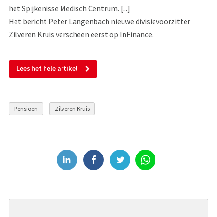
het Spijkenisse Medisch Centrum. [...]
Het bericht Peter Langenbach nieuwe divisievoorzitter
Zilveren Kruis verscheen eerst op InFinance.
Lees het hele artikel
Pensioen
Zilveren Kruis