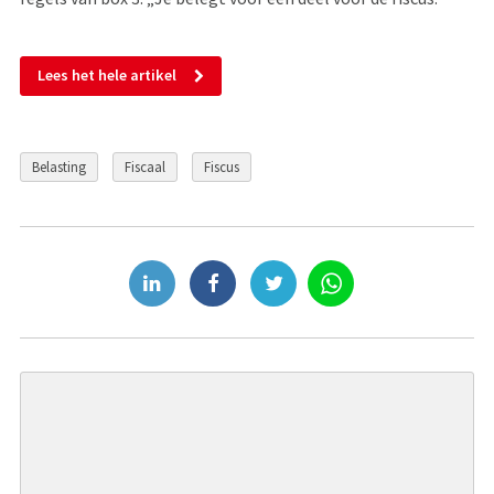
Lees het hele artikel
Belasting
Fiscaal
Fiscus