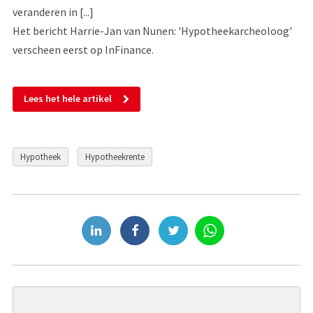
veranderen in [...]
Het bericht Harrie-Jan van Nunen: 'Hypotheekarcheoloog'
verscheen eerst op InFinance.
Lees het hele artikel
Hypotheek
Hypotheekrente