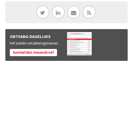
ONTVANG DAGELIJKS
het laatste verzekeringsnieuws
Aanmelden nieuwsbrief