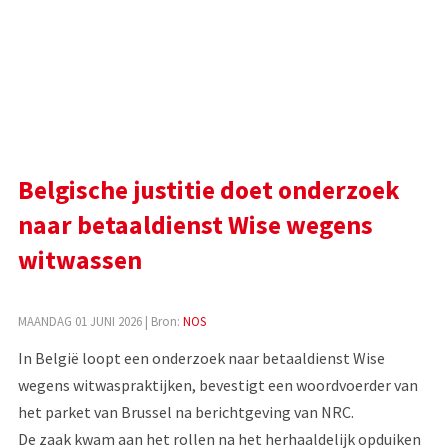
Belgische justitie doet onderzoek
naar betaaldienst Wise wegens
witwassen
MAANDAG 01 JUNI 2026
| Bron:
NOS
In België loopt een onderzoek naar betaaldienst Wise
wegens witwaspraktijken, bevestigt een woordvoerder van
het parket van Brussel na berichtgeving van NRC.
De zaak kwam aan het rollen na het herhaaldelijk opduiken