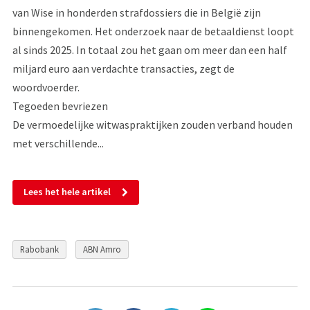
van Wise in honderden strafdossiers die in België zijn
binnengekomen. Het onderzoek naar de betaaldienst loopt
al sinds 2025. In totaal zou het gaan om meer dan een half
miljard euro aan verdachte transacties, zegt de
woordvoerder.
Tegoeden bevriezen
De vermoedelijke witwaspraktijken zouden verband houden
met verschillende...
Lees het hele artikel
Rabobank
ABN Amro