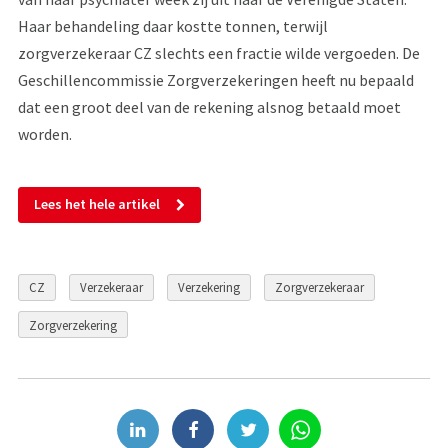
Haar behandeling daar kostte tonnen, terwijl
zorgverzekeraar CZ slechts een fractie wilde vergoeden. De
Geschillencommissie Zorgverzekeringen heeft nu bepaald
dat een groot deel van de rekening alsnog betaald moet
worden.
Lees het hele artikel
CZ
Verzekeraar
Verzekering
Zorgverzekeraar
Zorgverzekering