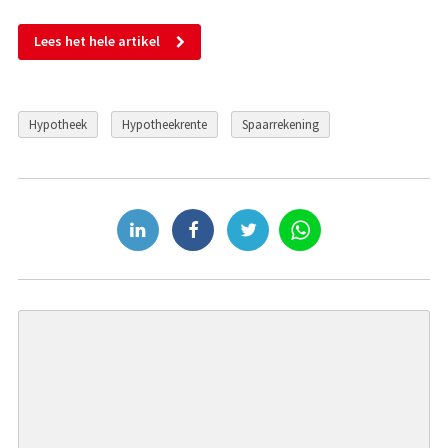
Lees het hele artikel
Hypotheek
Hypotheekrente
Spaarrekening