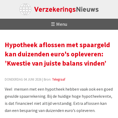
☰ Menu
Hypotheek aflossen met spaargeld
kan duizenden euro's opleveren:
’Kwestie van juiste balans vinden’
DONDERDAG 04 JUNI 2026
| Bron:
Telegraaf
Veel mensen met een hypotheek hebben vaak ook een goed
gevulde spaarrekening. Bij de huidige hoge hypotheekrente,
is dat financieel niet altijd verstandig. Extra aflossen kan
dan een besparing van duizenden euro’s opleveren.