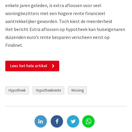
enkele jaren geleden, is extra aflossen voor veel
woningbezitters met een hogere rente financieel
aantrekkelijker geworden. Toch kiest de meerderheid
Het bericht Extra aflossen op hypotheek kan huiseigenaren
duizenden euro’s rente besparen verscheen eerst op
Findinet.
Lees het hele artikel
Hypotheek
Hypotheekrente
Woning