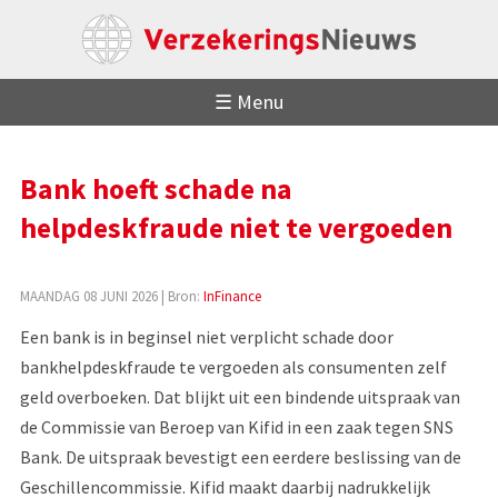
☰ Menu
Bank hoeft schade na
helpdeskfraude niet te vergoeden
MAANDAG 08 JUNI 2026
| Bron:
InFinance
Een bank is in beginsel niet verplicht schade door
bankhelpdeskfraude te vergoeden als consumenten zelf
geld overboeken. Dat blijkt uit een bindende uitspraak van
de Commissie van Beroep van Kifid in een zaak tegen SNS
Bank. De uitspraak bevestigt een eerdere beslissing van de
Geschillencommissie. Kifid maakt daarbij nadrukkelijk