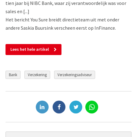
tien jaar bij NIBC Bank, waar zij verantwoordelijk was voor
sales en [...]
Het bericht You Sure breidt directieteam uit met onder
andere Saskia Buursink verscheen eerst op InFinance.
Lees het hele artikel
Bank
Verzekering
Verzekeringsadviseur