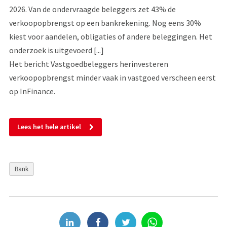
2026. Van de ondervraagde beleggers zet 43% de
verkoopopbrengst op een bankrekening. Nog eens 30%
kiest voor aandelen, obligaties of andere beleggingen. Het
onderzoek is uitgevoerd [...]
Het bericht Vastgoedbeleggers herinvesteren
verkoopopbrengst minder vaak in vastgoed verscheen eerst
op InFinance.
Lees het hele artikel
Bank