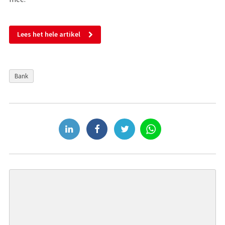
Lees het hele artikel
Bank