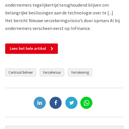
ondernemers tegelijkertijd terughoudend blijven om
belangrijke beslissingen aan de technologie over te [...]
Het bericht Nieuwe verzekeringsrisico’s door opmars AI bij
ondernemers verscheen eerst op InFinance.
Lees het hele artikel
Centraal Beheer
Verzekeraar
Verzekering