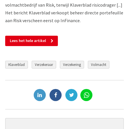
volmachtbedrijf van Risk, terwijl Klaverblad risicodrager [...]
Het bericht Klaverblad verkoopt beheer directe portefeuille
aan Risk verscheen eerst op InFinance.
Lees het hele artikel
Klaverblad
Verzekeraar
Verzekering
Volmacht