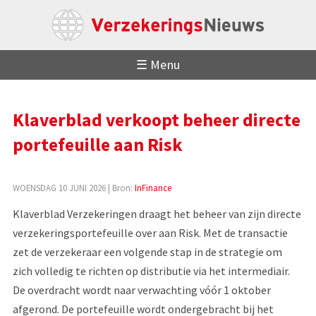
☰ Menu
Klaverblad verkoopt beheer directe
portefeuille aan Risk
WOENSDAG 10 JUNI 2026
| Bron:
InFinance
Klaverblad Verzekeringen draagt het beheer van zijn directe
verzekeringsportefeuille over aan Risk. Met de transactie
zet de verzekeraar een volgende stap in de strategie om
zich volledig te richten op distributie via het intermediair.
De overdracht wordt naar verwachting vóór 1 oktober
afgerond. De portefeuille wordt ondergebracht bij het