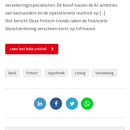
verzekeringsspecialisten. De kloof tussen de AI-ambities
van bestuurders en de operationele realiteit op [...]
Het bericht Deze fintech-trends raken de financiële
dienstverlening verscheen eerst op InFinance.
Lees het hele artikel
Bank
Fintech
Hypotheek
Lening
Verzekering