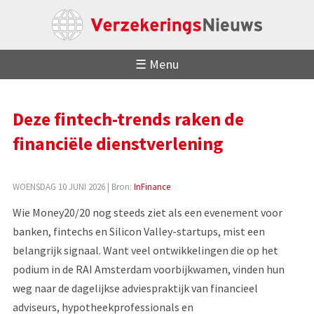
☰ Menu
Deze fintech-trends raken de
financiële dienstverlening
WOENSDAG 10 JUNI 2026
| Bron:
InFinance
Wie Money20/20 nog steeds ziet als een evenement voor
banken, fintechs en Silicon Valley-startups, mist een
belangrijk signaal. Want veel ontwikkelingen die op het
podium in de RAI Amsterdam voorbijkwamen, vinden hun
weg naar de dagelijkse adviespraktijk van financieel
adviseurs, hypotheekprofessionals en