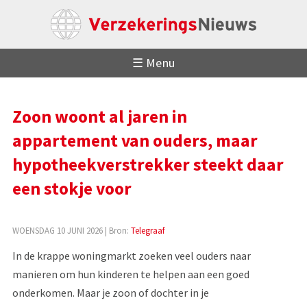
☰ Menu
Zoon woont al jaren in
appartement van ouders, maar
hypotheekverstrekker steekt daar
een stokje voor
WOENSDAG 10 JUNI 2026
| Bron:
Telegraaf
In de krappe woningmarkt zoeken veel ouders naar
manieren om hun kinderen te helpen aan een goed
onderkomen. Maar je zoon of dochter in je