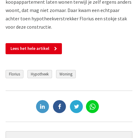
koopappartement laten wonen terwijl je zelf ergens anders
woont, dat mag niet zomaar. Daar kwam een echtpaar
achter toen hypotheekverstrekker Florius een stokje stak
voor deze constructie.
Lees het hele artikel
Florius
Hypotheek
Woning