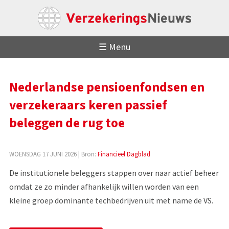
☰ Menu
Nederlandse pensioenfondsen en
verzekeraars keren passief
beleggen de rug toe
WOENSDAG 17 JUNI 2026
| Bron:
Financieel Dagblad
De institutionele beleggers stappen over naar actief beheer
omdat ze zo minder afhankelijk willen worden van een
kleine groep dominante techbedrijven uit met name de VS.