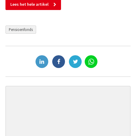
Lees het hele artikel
Pensioenfonds