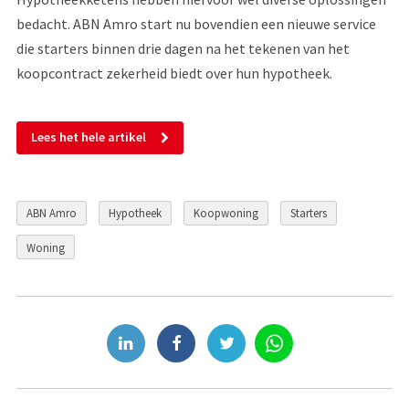
bedacht. ABN Amro start nu bovendien een nieuwe service
die starters binnen drie dagen na het tekenen van het
koopcontract zekerheid biedt over hun hypotheek.
Lees het hele artikel
ABN Amro
Hypotheek
Koopwoning
Starters
Woning