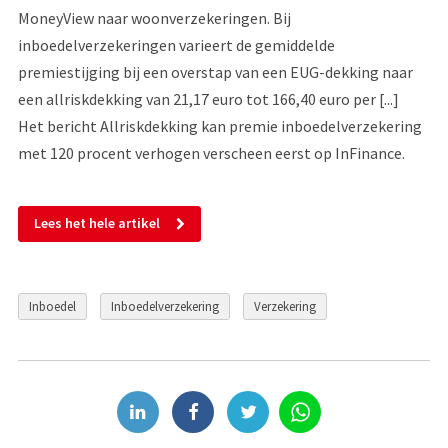
MoneyView naar woonverzekeringen. Bij
inboedelverzekeringen varieert de gemiddelde
premiestijging bij een overstap van een EUG-dekking naar
een allriskdekking van 21,17 euro tot 166,40 euro per [...]
Het bericht Allriskdekking kan premie inboedelverzekering
met 120 procent verhogen verscheen eerst op InFinance.
Lees het hele artikel
Inboedel
Inboedelverzekering
Verzekering