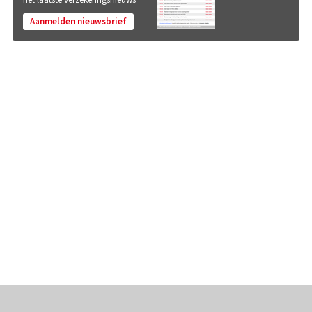
Aanmelden nieuwsbrief