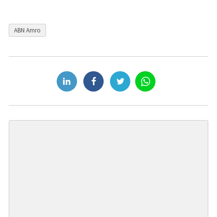
ABN Amro