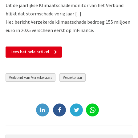
Uit de jaarlijkse Klimaatschademonitor van het Verbond
blijkt dat stormschade vorig jaar [...]
Het bericht Verzekerde klimaatschade bedroeg 155 miljoen
euro in 2025 verscheen eerst op InFinance.
Lees het hele artikel
Verbond van Verzekeraars
Verzekeraar