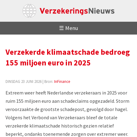
☰ Menu
Verzekerde klimaatschade bedroeg
155 miljoen euro in 2025
DINSDAG 23 JUNI 2026
| Bron:
InFinance
Extreem weer heeft Nederlandse verzekeraars in 2025 voor
ruim 155 miljoen euro aan schadeclaims opgezadeld. Storm
veroorzaakte de grootste schadepost, gevolgd door hagel.
Volgens het Verbond van Verzekeraars bleef de totale
verzekerde klimaatschade historisch gezien relatief
beperkt, ondanks toenemende zorgen over extremer weer.