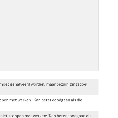
oet gehalveerd worden, maar bezuinigingsdoel
toppen met werken: ‘Kan beter doodgaan als die
l niet stoppen met werken: ‘Kan beter doodgaan als