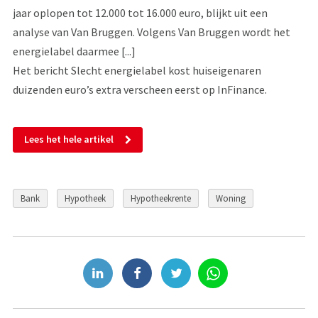
jaar oplopen tot 12.000 tot 16.000 euro, blijkt uit een
analyse van Van Bruggen. Volgens Van Bruggen wordt het
energielabel daarmee [...]
Het bericht Slecht energielabel kost huiseigenaren
duizenden euro’s extra verscheen eerst op InFinance.
Lees het hele artikel
Bank
Hypotheek
Hypotheekrente
Woning