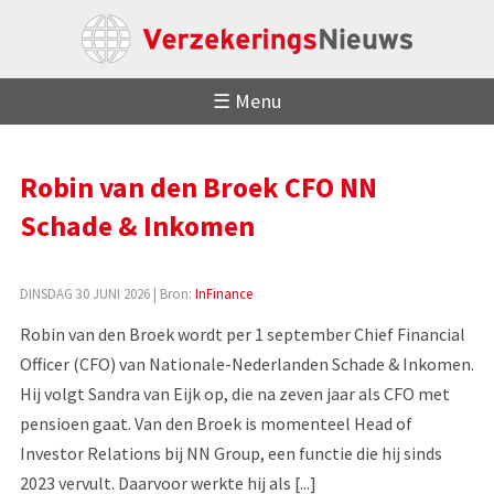
☰ Menu
Robin van den Broek CFO NN
Schade & Inkomen
DINSDAG 30 JUNI 2026
| Bron:
InFinance
Robin van den Broek wordt per 1 september Chief Financial
Officer (CFO) van Nationale-Nederlanden Schade & Inkomen.
Hij volgt Sandra van Eijk op, die na zeven jaar als CFO met
pensioen gaat. Van den Broek is momenteel Head of
Investor Relations bij NN Group, een functie die hij sinds
2023 vervult. Daarvoor werkte hij als [...]