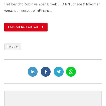
Het bericht Robin van den Broek CFO NN Schade & Inkomen
verscheen eerst op InFinance.
Lees het hele artikel
Pensioen