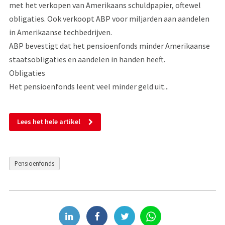
met het verkopen van Amerikaans schuldpapier, oftewel
obligaties. Ook verkoopt ABP voor miljarden aan aandelen
in Amerikaanse techbedrijven.
ABP bevestigt dat het pensioenfonds minder Amerikaanse
staatsobligaties en aandelen in handen heeft.
Obligaties
Het pensioenfonds leent veel minder geld uit...
Lees het hele artikel
Pensioenfonds