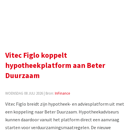
Vitec Figlo koppelt
hypotheekplatform aan Beter
Duurzaam
WOENSDAG 08 JULI 2026
| Bron:
InFinance
Vitec Figlo breidt zijn hypotheek- en adviesplatform uit met
een koppeling naar Beter Duurzaam. Hypotheekadviseurs
kunnen daardoor vanuit het platform direct een aanvraag
starten voor verduurzamingsmaatregelen. De nieuwe