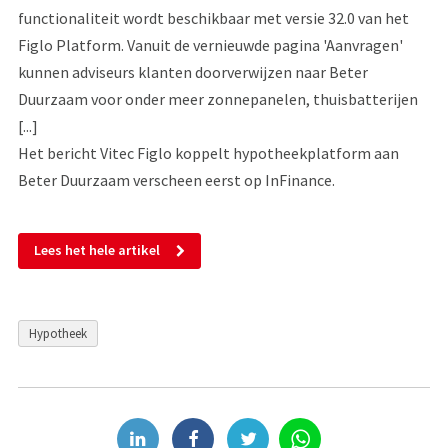
functionaliteit wordt beschikbaar met versie 32.0 van het
Figlo Platform. Vanuit de vernieuwde pagina 'Aanvragen'
kunnen adviseurs klanten doorverwijzen naar Beter
Duurzaam voor onder meer zonnepanelen, thuisbatterijen
[...]
Het bericht Vitec Figlo koppelt hypotheekplatform aan
Beter Duurzaam verscheen eerst op InFinance.
Lees het hele artikel
Hypotheek