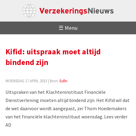
☰ Menu
Kifid: uitspraak moet altijd
bindend zijn
WOENSDAG 17 APRIL 2013
| Bron:
Eufin
Uitspraken van het Klachteninstituut Financiële
Dienstverlening moeten altijd bindend zijn. Het Kifid wil dat
de wet daarvoor wordt aangepast, zei Thom Hoedemakers
van het financiële klachteninstituut woensdag. Lees verder
AD