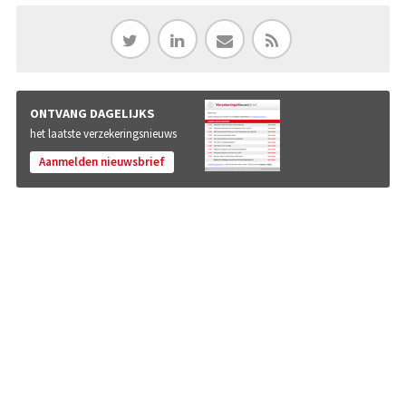
ONTVANG DAGELIJKS
het laatste verzekeringsnieuws
Aanmelden nieuwsbrief