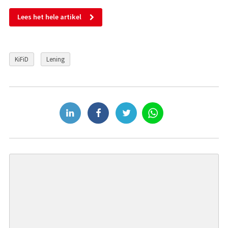
Lees het hele artikel
KiFiD
Lening