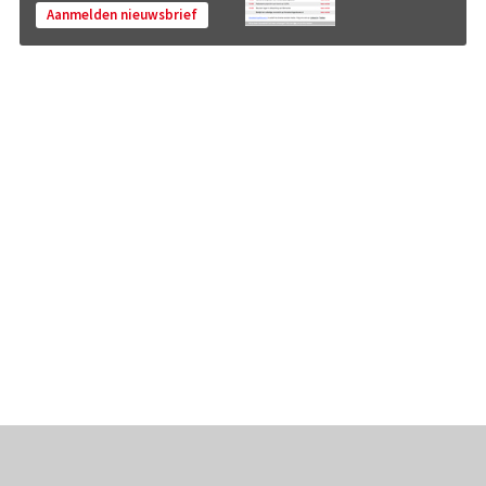
Aanmelden nieuwsbrief