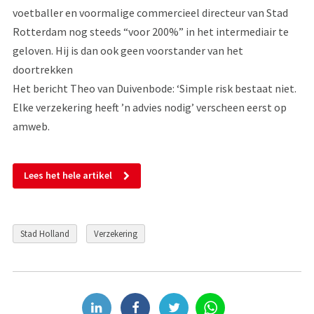
voetballer en voormalige commercieel directeur van Stad
Rotterdam nog steeds “voor 200%” in het intermediair te
geloven. Hij is dan ook geen voorstander van het
doortrekken
Het bericht Theo van Duivenbode: ‘Simple risk bestaat niet.
Elke verzekering heeft ’n advies nodig’ verscheen eerst op
amweb.
Lees het hele artikel
Stad Holland
Verzekering