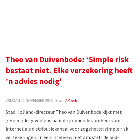
Theo van Duivenbode: ‘Simple risk
bestaat niet. Elke verzekering heeft
’n advies nodig’
VRIJDAG 11 NOVEMBER 2016
| Bron:
AMweb
Stad Holland-directeur Theo van Duivenbode kijkt met
gemengde gevoelens naar de groeiende voorkeur voor
internet als distributiekanaal voor zogeheten simple risk
verzekeringen. In een interview met am: stelt de oud-