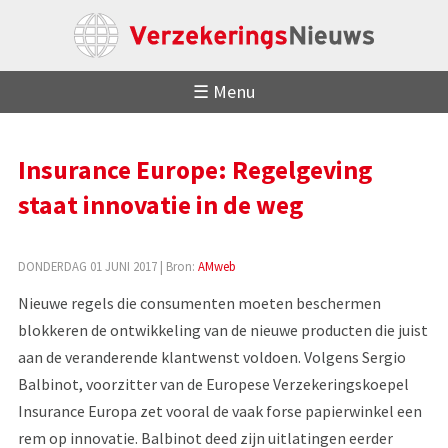
☰ Menu
Insurance Europe: Regelgeving
staat innovatie in de weg
DONDERDAG 01 JUNI 2017
| Bron:
AMweb
Nieuwe regels die consumenten moeten beschermen
blokkeren de ontwikkeling van de nieuwe producten die juist
aan de veranderende klantwenst voldoen. Volgens Sergio
Balbinot, voorzitter van de Europese Verzekeringskoepel
Insurance Europa zet vooral de vaak forse papierwinkel een
rem op innovatie. Balbinot deed zijn uitlatingen eerder