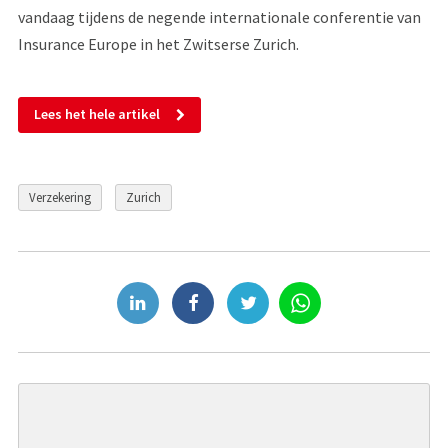
vandaag tijdens de negende internationale conferentie van
Insurance Europe in het Zwitserse Zurich.
Lees het hele artikel
Verzekering
Zurich