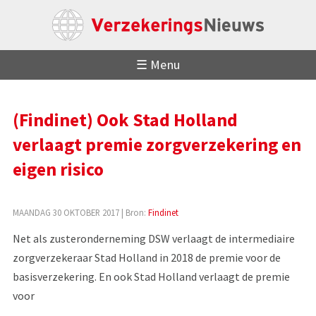
☰ Menu
(Findinet) Ook Stad Holland
verlaagt premie zorgverzekering en
eigen risico
MAANDAG 30 OKTOBER 2017
| Bron:
Findinet
Net als zusteronderneming DSW verlaagt de intermediaire
zorgverzekeraar Stad Holland in 2018 de premie voor de
basisverzekering. En ook Stad Holland verlaagt de premie
voor