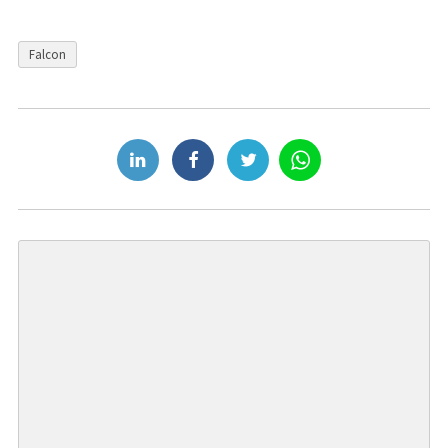
Falcon