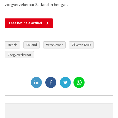
zorgverzekeraar Salland in het gat.
Lees het hele artikel
Menzis
Salland
Verzekeraar
Zilveren Kruis
Zorgverzekeraar