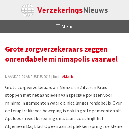
☰ Menu
Grote zorgverzekeraars zeggen
onrendabele minimapolis vaarwel
MAANDAG 20 AUGUSTUS 2018
| Bron:
AMweb
Grote zorgverzekeraars als Menzis en Zilveren Kruis
stoppen met het aanbieden van speciale polissen voor
minima in gemeenten waar dit niet langer rendabel is. Over
de terugtrekkende beweging is ook in grote gemeenten als
Apeldoorn veel beroering ontstaan, zo schrijft het
Algemeen Dagblad. Op een aantal plekken springt de kleine