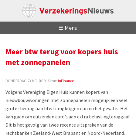
☰ Menu
Meer btw terug voor kopers huis
met zonnepanelen
DONDERDAG 23 MEI 2019
| Bron:
InFinance
Volgens Vereniging Eigen Huis kunnen kopers van
nieuwbouwwoningen met zonnepanelen mogelijk een veel
groter bedrag aan btw terugkrijgen dan nu het geval is. Het
kan gaan om duizenden euro’s aan extra belastingteruggaaf.
Dit is het gevolg van twee recente uitspraken van de
rechtbanken Zeeland-West Brabant en Noord-Nederland.