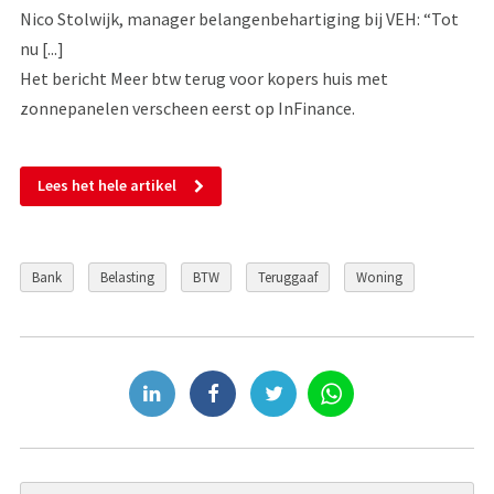
Nico Stolwijk, manager belangenbehartiging bij VEH: “Tot
nu [...]
Het bericht Meer btw terug voor kopers huis met
zonnepanelen verscheen eerst op InFinance.
Lees het hele artikel
Bank
Belasting
BTW
Teruggaaf
Woning