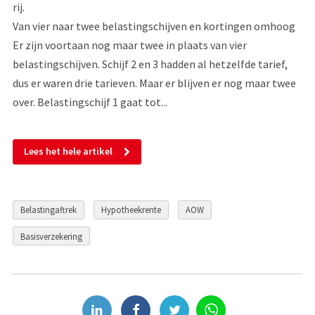
rij.
Van vier naar twee belastingschijven en kortingen omhoog
Er zijn voortaan nog maar twee in plaats van vier
belastingschijven. Schijf 2 en 3 hadden al hetzelfde tarief,
dus er waren drie tarieven. Maar er blijven er nog maar twee
over. Belastingschijf 1 gaat tot...
Lees het hele artikel
Belastingaftrek
Hypotheekrente
AOW
Basisverzekering