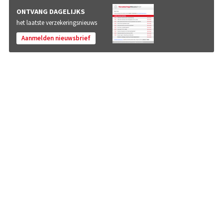
ONTVANG DAGELIJKS
het laatste verzekeringsnieuws
Aanmelden nieuwsbrief