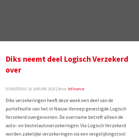
Diks neemt deel Logisch Verzekerd
over
DONDERDAG 16 JANUARI 2020
| Bron:
InFinance
Diks verzekeringen heeft deze week een deel van de
portefeuille van het in Nieuw-Vennep gevestigde Logisch
Verzekerd overgenomen. De overname betreft alleen de
auto- en bestelautoverzekeringen. Via Logisch Verzekerd
worden zakelijke verzekeringen via een vergelijkingstool