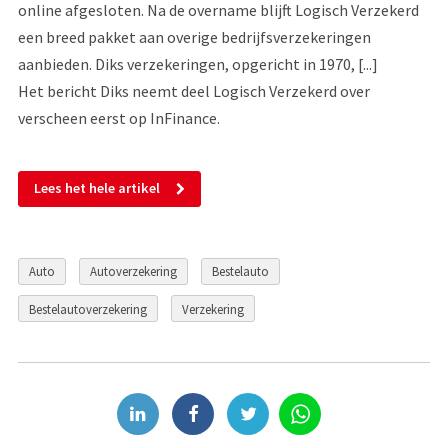
online afgesloten. Na de overname blijft Logisch Verzekerd
een breed pakket aan overige bedrijfsverzekeringen
aanbieden. Diks verzekeringen, opgericht in 1970, [...]
Het bericht Diks neemt deel Logisch Verzekerd over
verscheen eerst op InFinance.
Lees het hele artikel
Auto
Autoverzekering
Bestelauto
Bestelautoverzekering
Verzekering