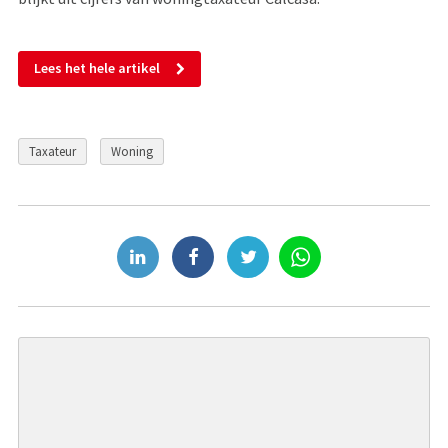
Lees het hele artikel
Taxateur
Woning